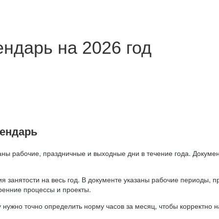
ндарь на 2026 год
лендарь
аны рабочие, праздничные и выходные дни в течение года. Докумен
я занятости на весь год. В документе указаны рабочие периоды, 
ренние процессы и проекты.
 нужно точно определить норму часов за месяц, чтобы корректно 