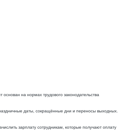
т основан на нормах трудового законодательства
праздничные даты, сокращённые дни и переносы выходных.
начислить зарплату сотрудникам, которые получают оплату