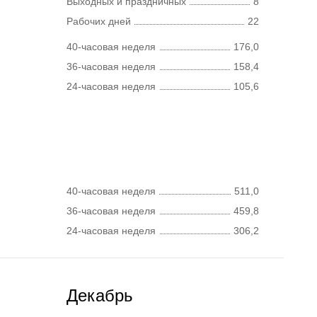
Выходных и праздничных
8
Рабочих дней
22
40-часовая неделя
176,0
36-часовая неделя
158,4
24-часовая неделя
105,6
40-часовая неделя
511,0
36-часовая неделя
459,8
24-часовая неделя
306,2
Декабрь