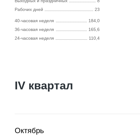
Выходных и праздничных
8
Рабочих дней
23
40-часовая неделя
184,0
36-часовая неделя
165,6
24-часовая неделя
110,4
IV квартал
Октябрь