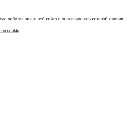
ую работу нашего веб-сайта и анализировать сетевой трафик.
ов cookie