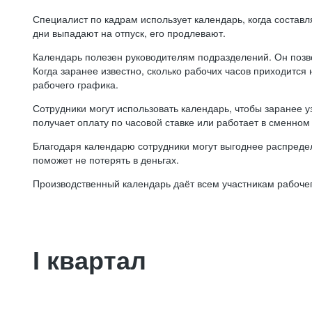
Специалист по кадрам использует календарь, когда состав
дни выпадают на отпуск, его продлевают.
Календарь полезен руководителям подразделений. Он позв
Когда заранее известно, сколько рабочих часов приходится
рабочего графика.
Сотрудники могут использовать календарь, чтобы заранее уз
получает оплату по часовой ставке или работает в сменном 
Благодаря календарю сотрудники могут выгоднее распредел
поможет не потерять в деньгах.
Производственный календарь даёт всем участникам рабочег
I квартал