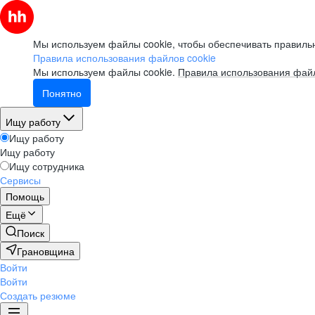
Мы используем файлы cookie, чтобы обеспечивать правильн
Правила использования файлов cookie
Мы используем файлы cookie.
Правила использования файл
Понятно
Ищу работу
Ищу работу
Ищу работу
Ищу сотрудника
Сервисы
Помощь
Ещё
Поиск
Грановщина
Войти
Войти
Создать резюме