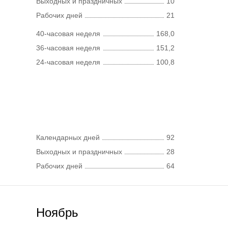
Выходных и праздничных
10
Рабочих дней
21
40-часовая неделя
168,0
36-часовая неделя
151,2
24-часовая неделя
100,8
Календарных дней
92
Выходных и праздничных
28
Рабочих дней
64
Ноябрь