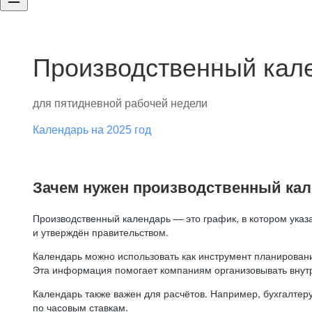
Производственный кале
для пятидневной рабочей недели
Календарь на 2025 год
Зачем нужен производственный ка
Производственный календарь — это график, в котором указ
и утверждён правительством.
Календарь можно использовать как инструмент планировани
Эта информация помогает компаниям организовывать внут
Календарь также важен для расчётов. Например, бухгалтеру
по часовым ставкам.