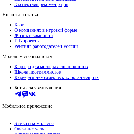
Экспертная рекомендация
Новости и статьи
Блог
О компаниях в игровой форме
Жизнь в компании
ИТ-проекты
Рейтинг работодателей России
Молодым специалистам
Карьера для молодых специалистов
Школа программистов
Карьера в некоммерческих организациях
Боты для уведомлений
Мобильное приложение
Этика и комплаенс
Оказание услуг