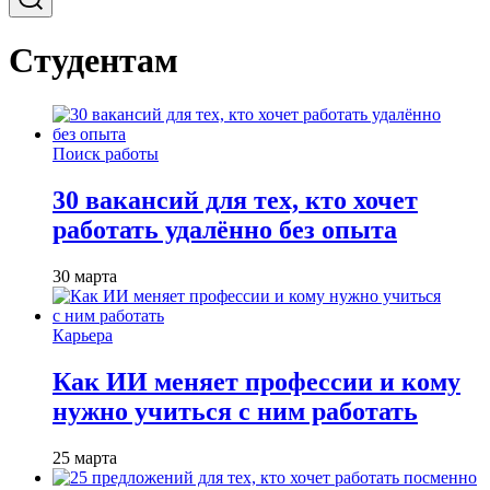
Студентам
Поиск работы
30 вакансий для тех, кто хочет
работать удалённо без опыта
30 марта
Карьера
Как ИИ меняет профессии и кому
нужно учиться с ним работать
25 марта