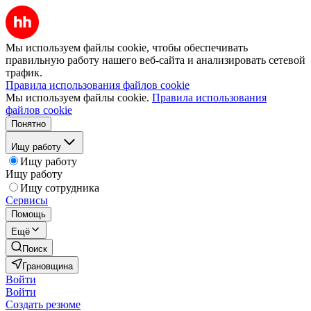
Мы используем файлы cookie, чтобы обеспечивать
правильную работу нашего веб-сайта и анализировать сетевой
трафик.
Правила использования файлов cookie
Мы используем файлы cookie.
Правила использования
файлов cookie
Понятно
Ищу работу
Ищу работу
Ищу работу
Ищу сотрудника
Сервисы
Помощь
Ещё
Поиск
Грановщина
Войти
Войти
Создать резюме