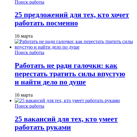
Поиск работы
25 предложений для тех, кто хочет
работать посменно
16 марта
Поиск работы
Работать не ради галочки: как
перестать тратить силы впустую
и найти дело по душе
16 марта
Поиск работы
25 вакансий для тех, кто умеет
работать руками