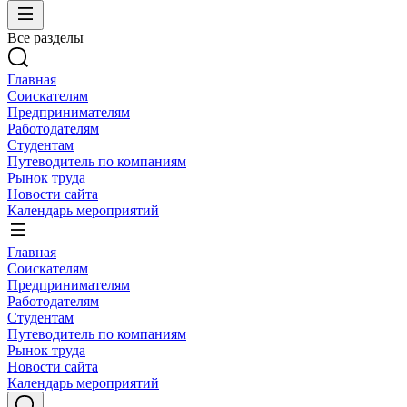
Все разделы
Главная
Соискателям
Предпринимателям
Работодателям
Студентам
Путеводитель по компаниям
Рынок труда
Новости сайта
Календарь мероприятий
Главная
Соискателям
Предпринимателям
Работодателям
Студентам
Путеводитель по компаниям
Рынок труда
Новости сайта
Календарь мероприятий