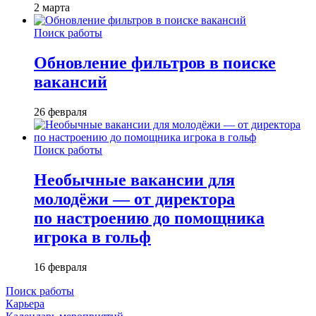
2 марта
Поиск работы
Обновление фильтров в поиске
вакансий
26 февраля
Поиск работы
Необычные вакансии для
молодёжи — от директора
по настроению до помощника
игрока в гольф
16 февраля
Поиск работы
Карьера