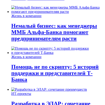
Жизнь в компании
Немалый бизнес: как менеджеры
ММБ Альфа-Банка помогают
предпринимателям расти
Жизнь в компании
Помощь не по скрипту: 5 историй
поддержки и представителей Т-
Банка
ИТ-проекты
Разработка в ЭЛАР: сочетание