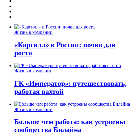
Жизнь в компании
«Каргилл» в России: почва для
роста
Жизнь в компании
ГК «Император»: путешествовать,
работая вахтой
Жизнь в компании
Больше чем работа: как устроены
сообщества Билайна