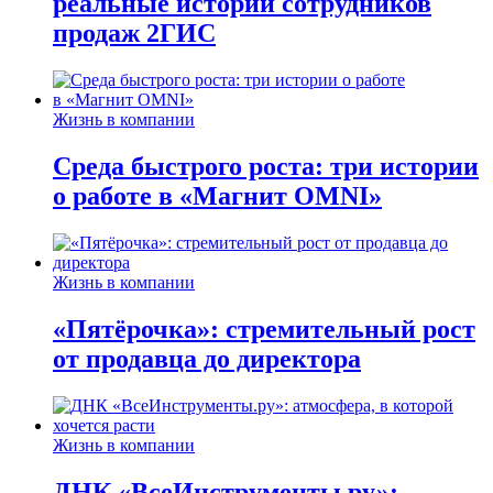
реальные истории сотрудников
продаж 2ГИС
Жизнь в компании
Среда быстрого роста: три истории
о работе в «Магнит OMNI»
Жизнь в компании
«Пятёрочка»: стремительный рост
от продавца до директора
Жизнь в компании
ДНК «ВсеИнструменты.ру»: