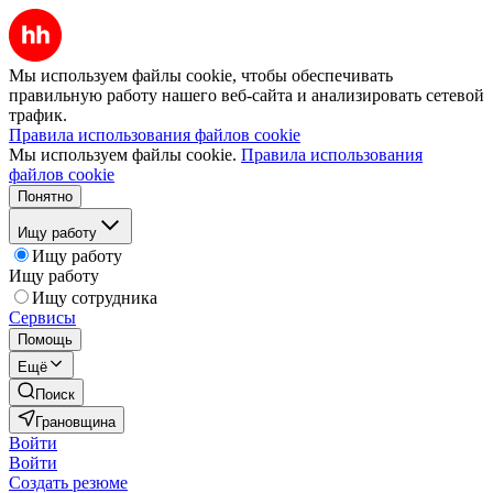
Мы используем файлы cookie, чтобы обеспечивать
правильную работу нашего веб-сайта и анализировать сетевой
трафик.
Правила использования файлов cookie
Мы используем файлы cookie.
Правила использования
файлов cookie
Понятно
Ищу работу
Ищу работу
Ищу работу
Ищу сотрудника
Сервисы
Помощь
Ещё
Поиск
Грановщина
Войти
Войти
Создать резюме