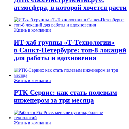
атмосфера, в которой хочется расти
Жизнь в компании
ИТ-хаб группы «Т-Технологии»
в Санкт-Петербурге: топ-8 локаций
для работы и вдохновения
Жизнь в компании
РТК-Сервис: как стать полевым
инженером за три месяца
Жизнь в компании