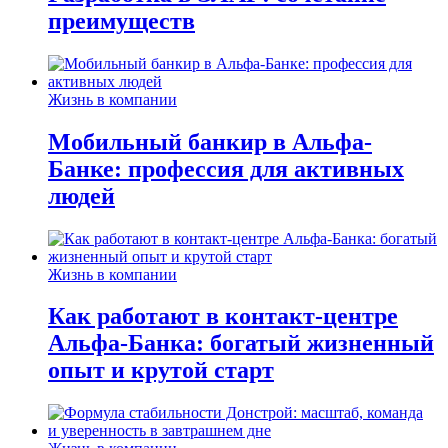
преимуществ
Жизнь в компании
Мобильный банкир в Альфа-
Банке: профессия для активных
людей
Жизнь в компании
Как работают в контакт-центре
Альфа-Банка: богатый жизненный
опыт и крутой старт