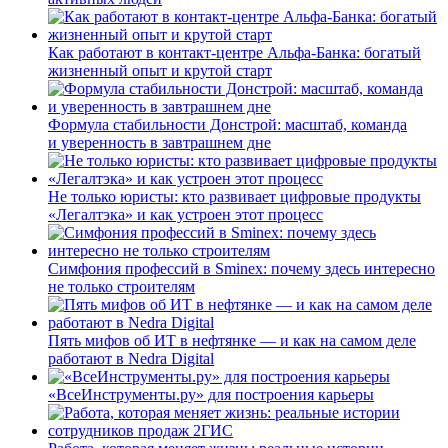
Как работают в контакт-центре Альфа-Банка: богатый
жизненный опыт и крутой старт
Формула стабильности Донстрой: масштаб, команда
и уверенность в завтрашнем дне
Не только юристы: кто развивает цифровые продукты
«Легалтэка» и как устроен этот процесс
Симфония профессий в Sminex: почему здесь интересно
не только строителям
Пять мифов об ИТ в нефтянке — и как на самом деле
работают в Nedra Digital
«ВсеИнструменты.ру» для построения карьеры