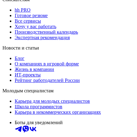
hh PRO
Готовое резюме
Все сервисы
Хочу у вас работать
Производственный календарь
Экспертная рекомендация
Новости и статьи
Блог
О компаниях в игровой форме
Жизнь в компании
ИТ-проекты
Рейтинг работодателей России
Молодым специалистам
Карьера для молодых специалистов
Школа программистов
Карьера в некоммерческих организациях
Боты для уведомлений