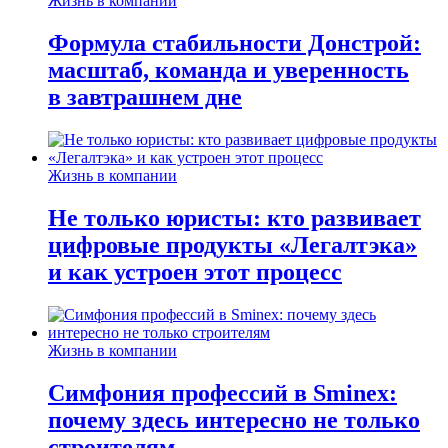
Жизнь в компании
Формула стабильности Донстрой:
масштаб, команда и уверенность
в завтрашнем дне
Жизнь в компании
Не только юристы: кто развивает
цифровые продукты «Легалтэка»
и как устроен этот процесс
Жизнь в компании
Симфония профессий в Sminex:
почему здесь интересно не только
строителям