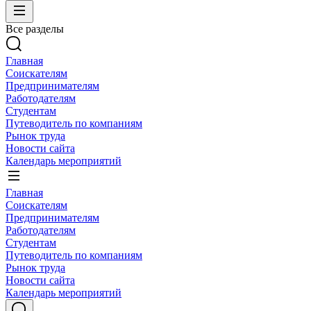
Все разделы
Главная
Соискателям
Предпринимателям
Работодателям
Студентам
Путеводитель по компаниям
Рынок труда
Новости сайта
Календарь мероприятий
Главная
Соискателям
Предпринимателям
Работодателям
Студентам
Путеводитель по компаниям
Рынок труда
Новости сайта
Календарь мероприятий