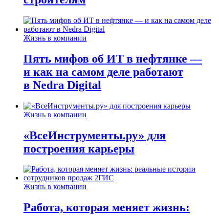
Жизнь в компании
Пять мифов об ИТ в нефтянке —
и как на самом деле работают
в Nedra Digital
Жизнь в компании
«ВсеИнструменты.ру» для
построения карьеры
Жизнь в компании
Работа, которая меняет жизнь: