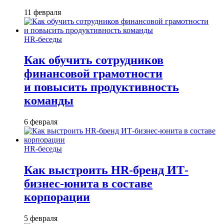
11 февраля
HR-беседы
Как обучить сотрудников
финансовой грамотности
и повысить продуктивность
команды
6 февраля
HR-беседы
Как выстроить HR-бренд ИТ-
бизнес-юнита в составе
корпорации
5 февраля