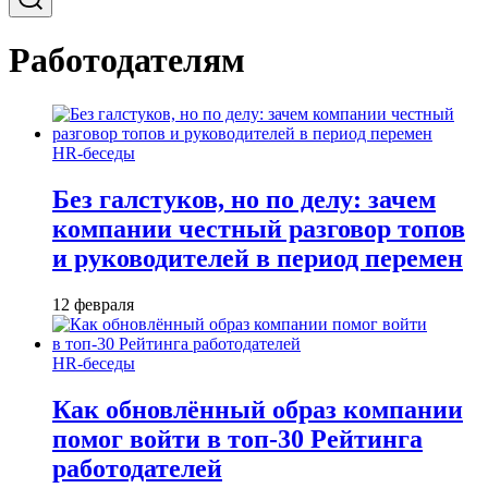
Работодателям
HR-беседы
Без галстуков, но по делу: зачем
компании честный разговор топов
и руководителей в период перемен
12 февраля
HR-беседы
Как обновлённый образ компании
помог войти в топ-30 Рейтинга
работодателей