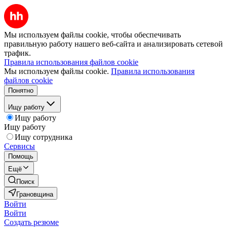
Мы используем файлы cookie, чтобы обеспечивать
правильную работу нашего веб-сайта и анализировать сетевой
трафик.
Правила использования файлов cookie
Мы используем файлы cookie.
Правила использования
файлов cookie
Понятно
Ищу работу
Ищу работу
Ищу работу
Ищу сотрудника
Сервисы
Помощь
Ещё
Поиск
Грановщина
Войти
Войти
Создать резюме