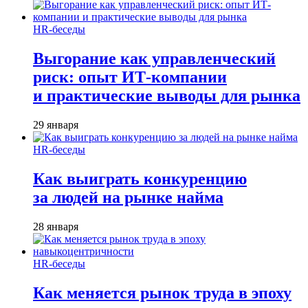
HR-беседы
Выгорание как управленческий
риск: опыт ИТ-компании
и практические выводы для рынка
29 января
HR-беседы
Как выиграть конкуренцию
за людей на рынке найма
28 января
HR-беседы
Как меняется рынок труда в эпоху