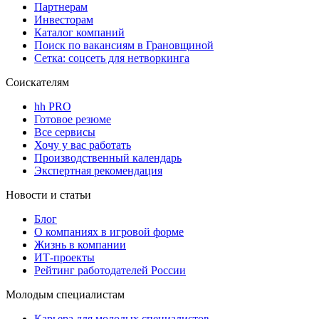
Партнерам
Инвесторам
Каталог компаний
Поиск по вакансиям в Грановщиной
Сетка: соцсеть для нетворкинга
Соискателям
hh PRO
Готовое резюме
Все сервисы
Хочу у вас работать
Производственный календарь
Экспертная рекомендация
Новости и статьи
Блог
О компаниях в игровой форме
Жизнь в компании
ИТ-проекты
Рейтинг работодателей России
Молодым специалистам
Карьера для молодых специалистов