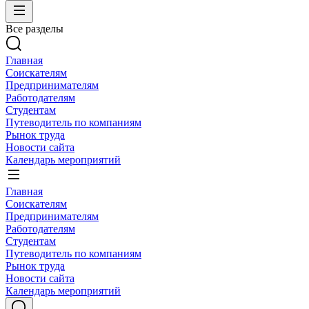
Все разделы
Главная
Соискателям
Предпринимателям
Работодателям
Студентам
Путеводитель по компаниям
Рынок труда
Новости сайта
Календарь мероприятий
Главная
Соискателям
Предпринимателям
Работодателям
Студентам
Путеводитель по компаниям
Рынок труда
Новости сайта
Календарь мероприятий