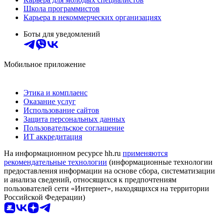
Школа программистов
Карьера в некоммерческих организациях
Боты для уведомлений
Мобильное приложение
Этика и комплаенс
Оказание услуг
Использование сайтов
Защита персональных данных
Пользовательское соглашение
ИТ аккредитация
На информационном ресурсе hh.ru
применяются
рекомендательные технологии
(информационные технологии
предоставления информации на основе сбора, систематизации
и анализа сведений, относящихся к предпочтениям
пользователей сети «Интернет», находящихся на территории
Российской Федерации)