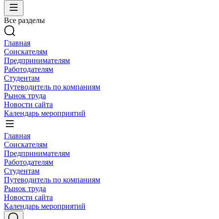
Все разделы
Главная
Соискателям
Предпринимателям
Работодателям
Студентам
Путеводитель по компаниям
Рынок труда
Новости сайта
Календарь мероприятий
Главная
Соискателям
Предпринимателям
Работодателям
Студентам
Путеводитель по компаниям
Рынок труда
Новости сайта
Календарь мероприятий