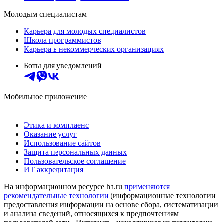
Молодым специалистам
Карьера для молодых специалистов
Школа программистов
Карьера в некоммерческих организациях
Боты для уведомлений
Мобильное приложение
Этика и комплаенс
Оказание услуг
Использование сайтов
Защита персональных данных
Пользовательское соглашение
ИТ аккредитация
На информационном ресурсе hh.ru
применяются
рекомендательные технологии
(информационные технологии
предоставления информации на основе сбора, систематизации
и анализа сведений, относящихся к предпочтениям