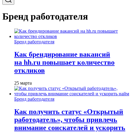
Бренд работодателя
Бренд работодателя
Как брендирование вакансий
на hh.ru повышает количество
откликов
25 марта
Бренд работодателя
Как получить статус «Открытый
работодатель», чтобы привлечь
внимание соискателей и ускорить