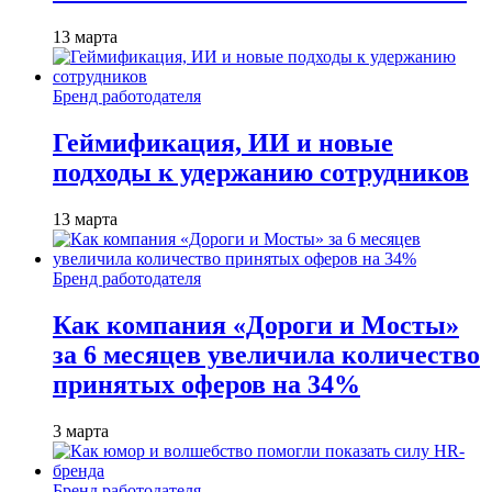
13 марта
Бренд работодателя
Геймификация, ИИ и новые
подходы к удержанию сотрудников
13 марта
Бренд работодателя
Как компания «Дороги и Мосты»
за 6 месяцев увеличила количество
принятых оферов на 34%
3 марта
Бренд работодателя