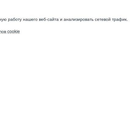
ую работу нашего веб-сайта и анализировать сетевой трафик.
ов cookie