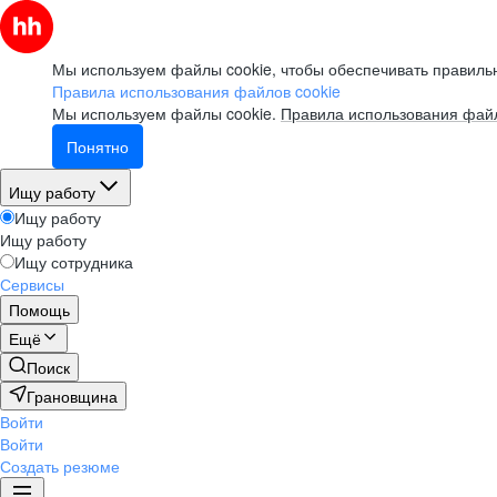
Мы используем файлы cookie, чтобы обеспечивать правильн
Правила использования файлов cookie
Мы используем файлы cookie.
Правила использования файл
Понятно
Ищу работу
Ищу работу
Ищу работу
Ищу сотрудника
Сервисы
Помощь
Ещё
Поиск
Грановщина
Войти
Войти
Создать резюме