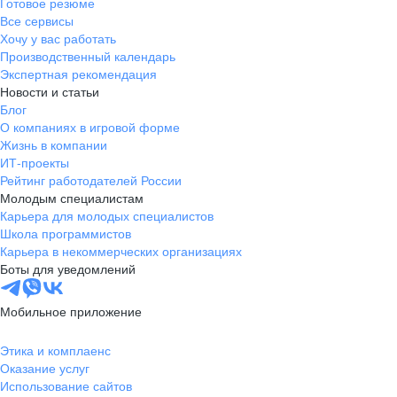
Готовое резюме
Все сервисы
Хочу у вас работать
Производственный календарь
Экспертная рекомендация
Новости и статьи
Блог
О компаниях в игровой форме
Жизнь в компании
ИТ-проекты
Рейтинг работодателей России
Молодым специалистам
Карьера для молодых специалистов
Школа программистов
Карьера в некоммерческих организациях
Боты для уведомлений
Мобильное приложение
Этика и комплаенс
Оказание услуг
Использование сайтов