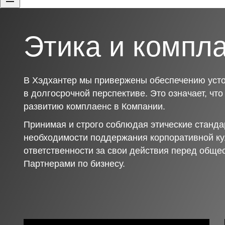
Этика и компл
В Хэдхантер мы привержены обеспечению усто
в долгосрочной перспективе. Это означает, чт
развитию комплаенс в Компании.
Принимая и строго соблюдая этические станда
необходимости поддержания корпоративной ку
ответственности за свои действия перед обще
Партнерами по бизнесу.