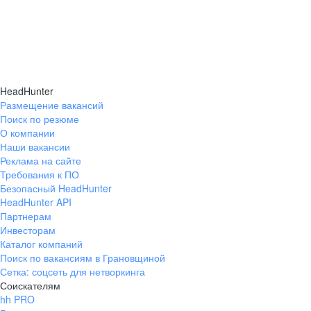
HeadHunter
Размещение вакансий
Поиск по резюме
О компании
Наши вакансии
Реклама на сайте
Требования к ПО
Безопасный HeadHunter
HeadHunter API
Партнерам
Инвесторам
Каталог компаний
Поиск по вакансиям в Грановщиной
Сетка: соцсеть для нетворкинга
Соискателям
hh PRO